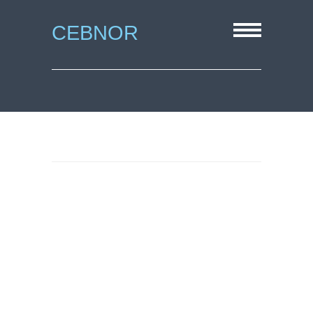
CEBNOR