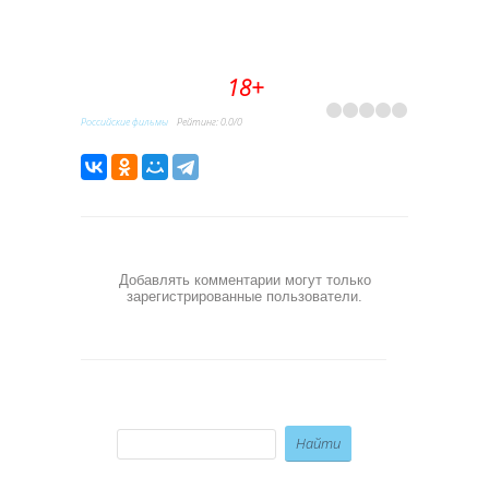
18+
Российские фильмы
Рейтинг
:
0.0
/
0
Добавлять комментарии могут только
зарегистрированные пользователи.