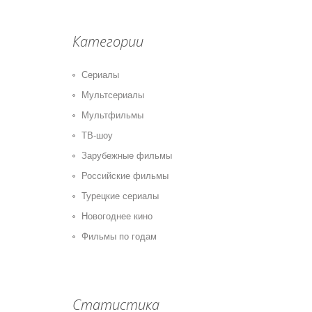
Категории
Сериалы
Мультсериалы
Мультфильмы
ТВ-шоу
Зарубежные фильмы
Российские фильмы
Турецкие сериалы
Новогоднее кино
Фильмы по годам
Статистика