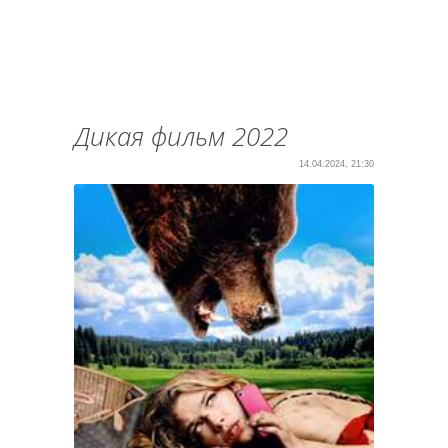
Дикая фильм 2022
14.04.2024, 21:30