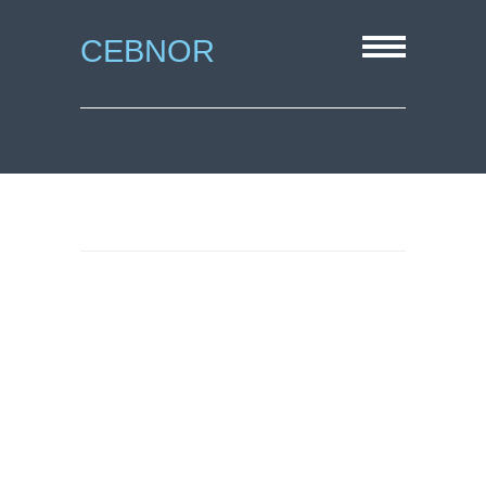
CEBNOR