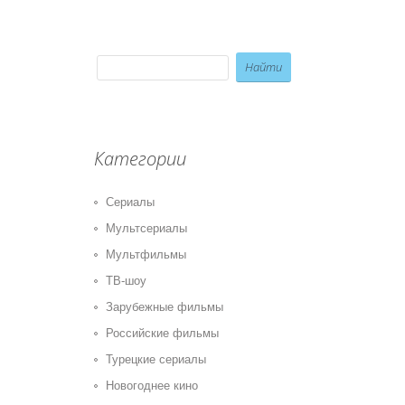
Категории
Сериалы
Мультсериалы
Мультфильмы
ТВ-шоу
Зарубежные фильмы
Российские фильмы
Турецкие сериалы
Новогоднее кино