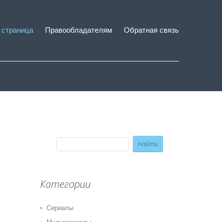
 страница
Правообладателям
Обратная связь
Категории
Сериалы