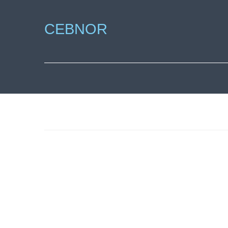
CEBNOR