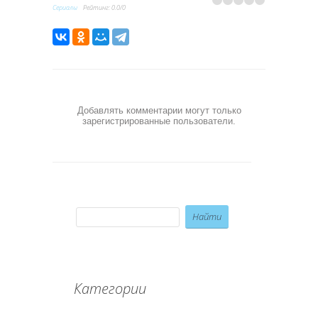
Сериалы
Рейтинг
:
0.0
/
0
Добавлять комментарии могут только
зарегистрированные пользователи.
Категории