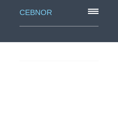
CEBNOR