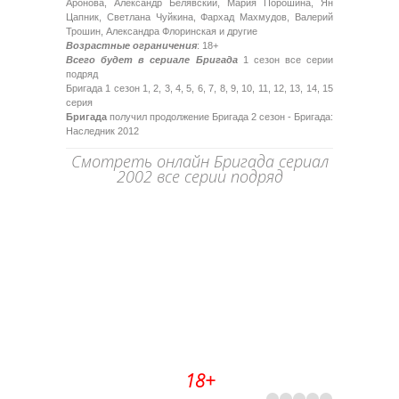
Аронова, Александр Белявский, Мария Порошина, Ян
Цапник, Светлана Чуйкина, Фархад Махмудов, Валерий
Трошин, Александра Флоринская и другие
Возрастные ограничения
: 18+
Всего будет в сериале Бригада
1 сезон все серии
подряд
Бригада 1 сезон 1, 2, 3, 4, 5, 6, 7, 8, 9, 10, 11, 12, 13, 14, 15
серия
Бригада
получил продолжение Бригада 2 сезон - Бригада:
Наследник 2012
Смотреть онлайн Бригада сериал
2002 все серии подряд
18+