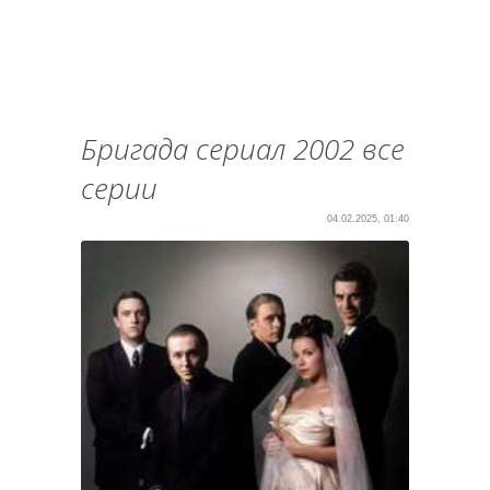
Бригада сериал 2002 все
серии
04.02.2025, 01:40