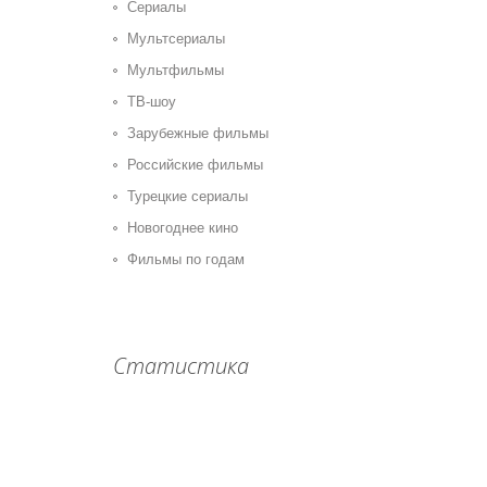
Сериалы
Мультсериалы
Мультфильмы
ТВ-шоу
Зарубежные фильмы
Российские фильмы
Турецкие сериалы
Новогоднее кино
Фильмы по годам
Статистика