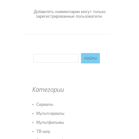
Добавлять комментарии могут только
зарегистрированные пользователи.
Категории
Сериалы
Мультсериалы
Мультфильмы
ТВ-шоу