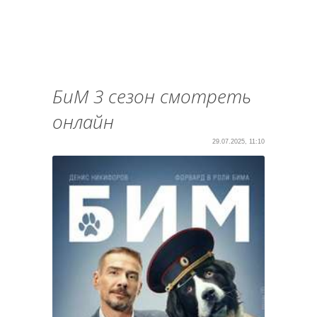
БиМ 3 сезон смотреть
онлайн
29.07.2025, 11:10