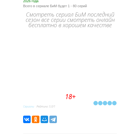
2026 года
Всего в сериале БиМ будет 1 - 80 серий
Смотреть сериал БиМ последний
сезон все серии смотреть онлайн
бесплатно в хорошем качестве
18+
Сериалы
Рейтинг
:
5.0
/
1