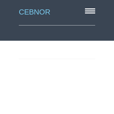
CEBNOR