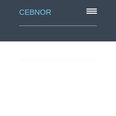
CEBNOR