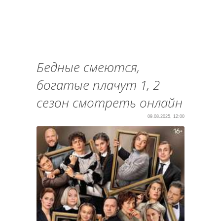
Бедные смеются,
богатые плачут 1, 2
сезон смотреть онлайн
09.08.2025, 12:00