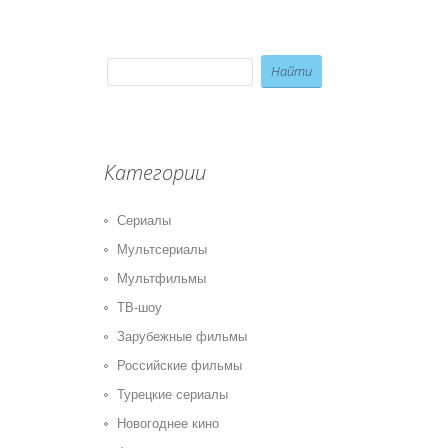
Категории
Сериалы
Мультсериалы
Мультфильмы
ТВ-шоу
Зарубежные фильмы
Российские фильмы
Турецкие сериалы
Новогоднее кино