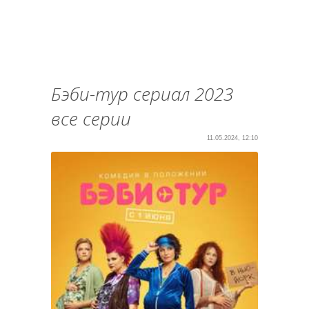
Бэби-тур сериал 2023
все серии
11.05.2024, 12:10