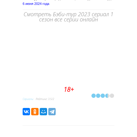
6 июня 2024 года
Смотреть Бэби-тур 2023 сериал 1
сезон все серии онлайн
18+
Сериалы
Рейтинг
:
3.5
/
2