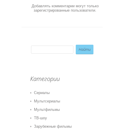
Добавлять комментарии могут только
зарегистрированные пользователи.
Категории
Сериалы
Мультсериалы
Мультфильмы
ТВ-шоу
Зарубежные фильмы