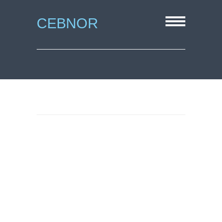
CEBNOR