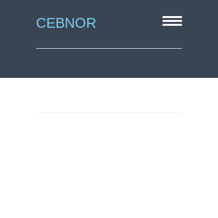
CEBNOR