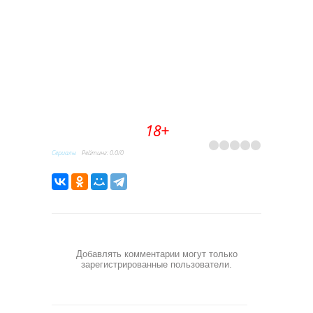
18+
Сериалы
Рейтинг
:
0.0
/
0
Добавлять комментарии могут только
зарегистрированные пользователи.