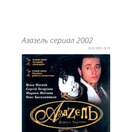
Азазель сериал 2002
16.02.2025, 22:20