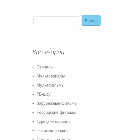
Категории
Сериалы
Мультсериалы
Мультфильмы
ТВ-шоу
Зарубежные фильмы
Российские фильмы
Турецкие сериалы
Новогоднее кино
Фильмы по годам