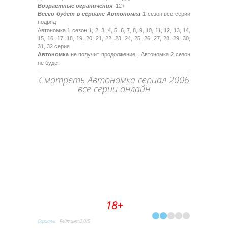
Возрастные ограничения
: 12+
Всего будет в сериале Автономка
1 сезон все серии
подряд
Автономка 1 сезон 1, 2, 3, 4, 5, 6, 7, 8, 9, 10, 11, 12, 13, 14,
15, 16, 17, 18, 19, 20, 21, 22, 23, 24, 25, 26, 27, 28, 29, 30,
31, 32 серия
Автономка
не получит продолжение , Автономка 2 сезон
не будет
Смотреть Автономка сериал 2006
все серии онлайн
18+
Сериалы
Рейтинг
:
2.0
/
5