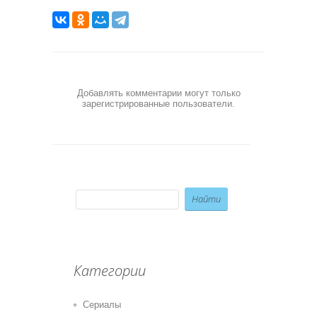
Добавлять комментарии могут только
зарегистрированные пользователи.
Категории
Сериалы