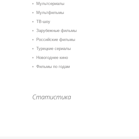
Мультсериалы
Мультфильмы
ТВ-шоу
Зарубежные фильмы
Российские фильмы
Турецкие сериалы
Новогоднее кино
Фильмы по годам
Статистика