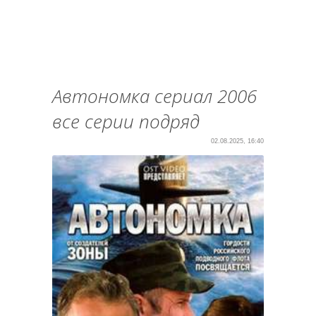
Автономка сериал 2006
все серии подряд
02.08.2025, 16:40