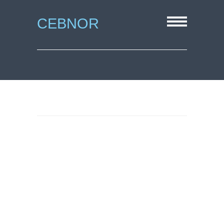
CEBNOR