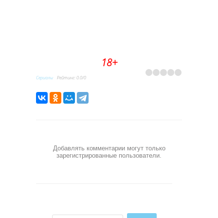
18+
Сериалы
Рейтинг
:
0.0
/
0
Добавлять комментарии могут только
зарегистрированные пользователи.