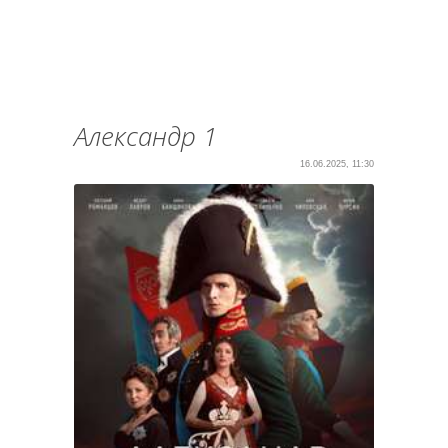
Александр 1
16.06.2025, 11:30