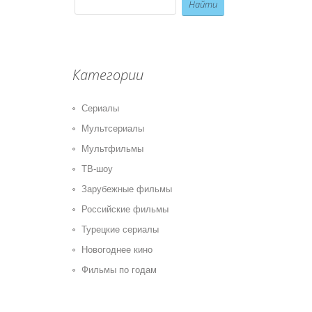
Категории
Сериалы
Мультсериалы
Мультфильмы
ТВ-шоу
Зарубежные фильмы
Российские фильмы
Турецкие сериалы
Новогоднее кино
Фильмы по годам