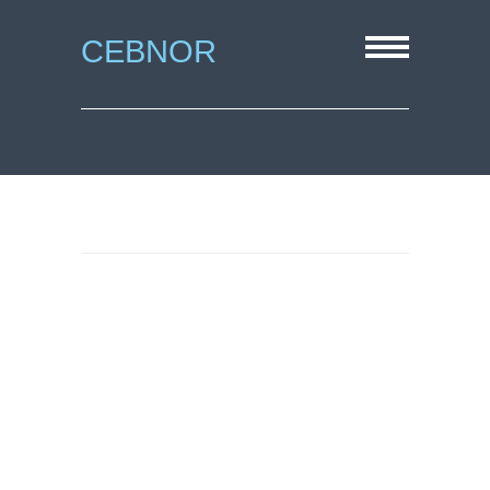
CEBNOR