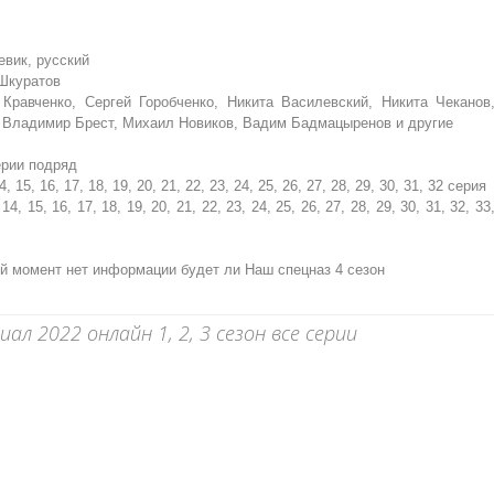
евик, русский
Шкуратов
Кравченко, Сергей Горобченко, Никита Василевский, Никита Чеканов
 Владимир Брест, Михаил Новиков, Вадим Бадмацыренов и другие
ерии подряд
4, 15, 16, 17, 18, 19, 20, 21, 22, 23, 24, 25, 26, 27, 28, 29, 30, 31, 32 серия
14, 15, 16, 17, 18, 19, 20, 21, 22, 23, 24, 25, 26, 27, 28, 29, 30, 31, 32, 33
й момент нет информации будет ли Наш спецназ 4 сезон
л 2022 онлайн 1, 2, 3 сезон все серии