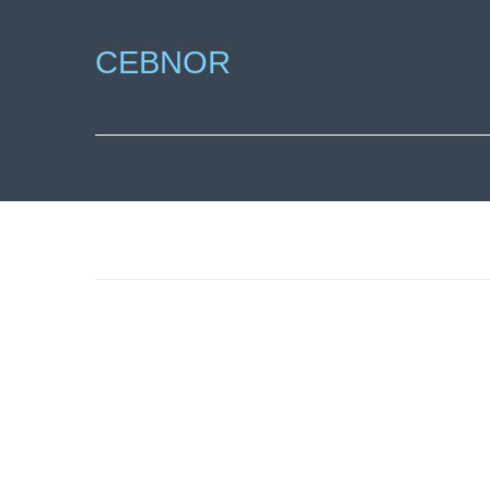
CEBNOR