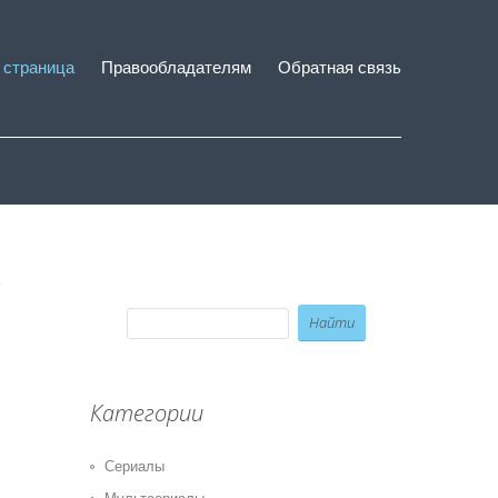
 страница
Правообладателям
Обратная связь
Категории
Сериалы