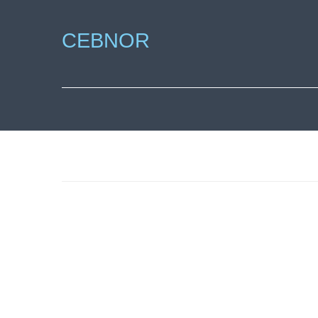
CEBNOR