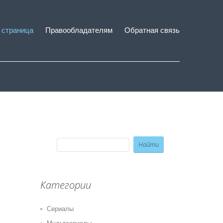
 страница
Правообладателям
Обратная связь
Категории
Сериалы