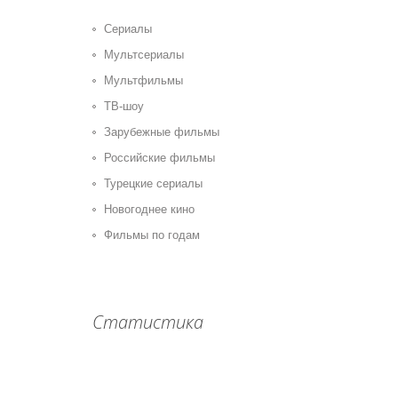
Сериалы
Мультсериалы
Мультфильмы
ТВ-шоу
Зарубежные фильмы
Российские фильмы
Турецкие сериалы
Новогоднее кино
Фильмы по годам
Статистика