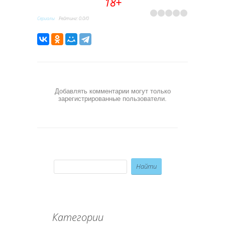
18+
Сериалы
Рейтинг
:
0.0
/
0
Добавлять комментарии могут только
зарегистрированные пользователи.
Категории