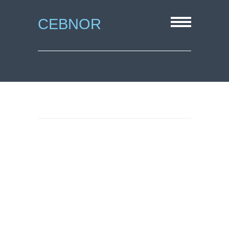
CEBNOR