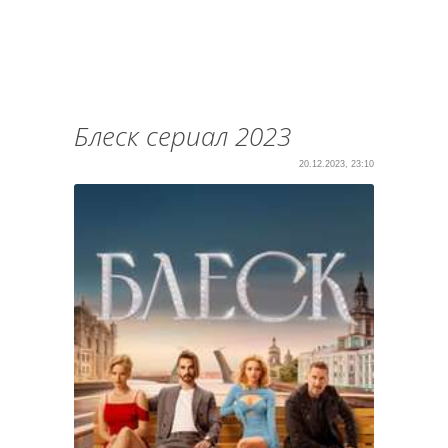
Блеск сериал 2023
20.12.2023, 23:10