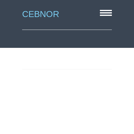
CEBNOR