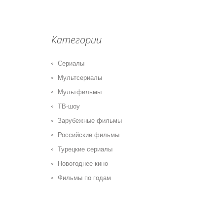
Категории
Сериалы
Мультсериалы
Мультфильмы
ТВ-шоу
Зарубежные фильмы
Российские фильмы
Турецкие сериалы
Новогоднее кино
Фильмы по годам