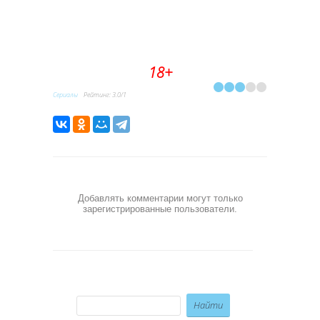
18+
Сериалы
Рейтинг
:
3.0
/
1
Добавлять комментарии могут только
зарегистрированные пользователи.