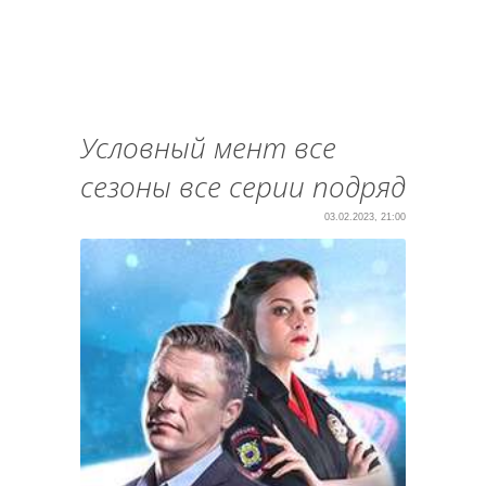
Условный мент все
сезоны все серии подряд
03.02.2023, 21:00