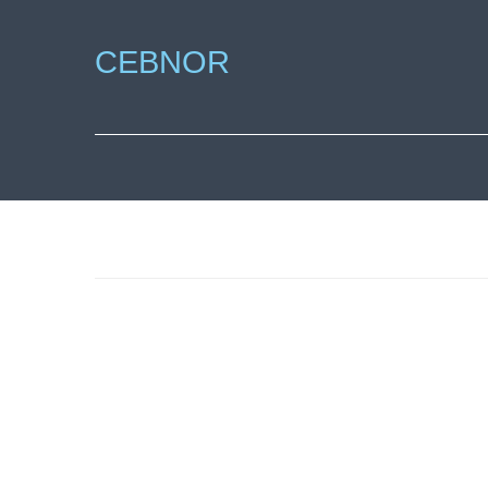
CEBNOR