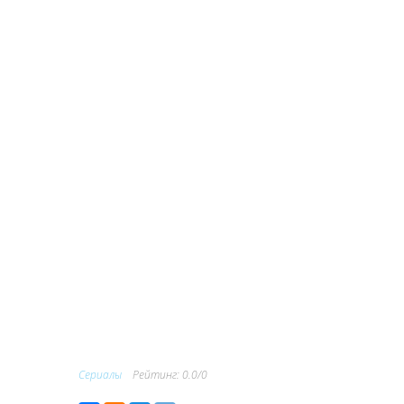
Сериалы
Рейтинг
:
0.0
/
0