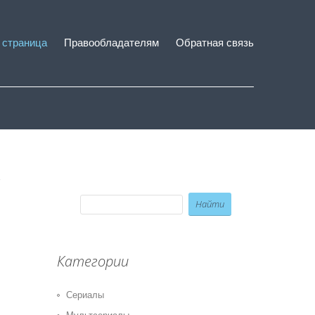
 страница
Правообладателям
Обратная связь
Категории
Сериалы